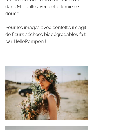
dans Marseille avec cette lumière si 
douce.
Pour les images avec confettis il s'agit 
de fleurs séchées biodégradables fait 
par HelloPompon !