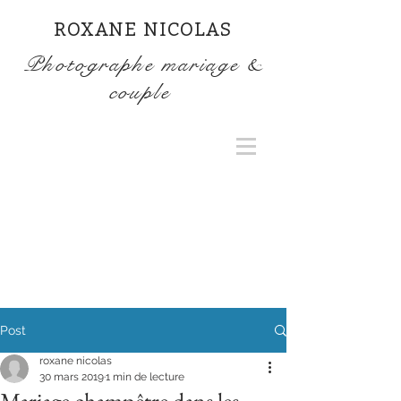
ROXANE NICOLAS
Photographe mariage &
couple
Post
roxane nicolas
30 mars 2019
1 min de lecture